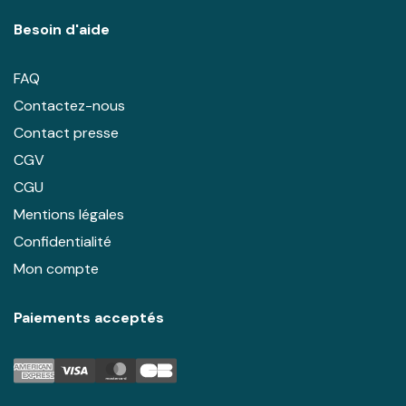
Besoin d'aide
FAQ
Contactez-nous
Contact presse
CGV
CGU
Mentions légales
Confidentialité
Mon compte
Paiements acceptés