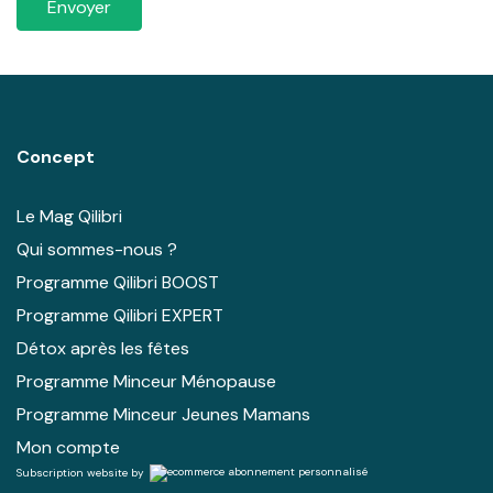
Envoyer
Concept
Le Mag Qilibri
Qui sommes-nous ?
Programme Qilibri BOOST
Programme Qilibri EXPERT
Détox après les fêtes
Programme Minceur Ménopause
Programme Minceur Jeunes Mamans
Mon compte
Subscription website by