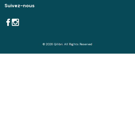
Suivez-nous
© 2026 Qilibri. All Rights Reserved