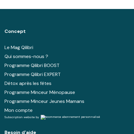
Concept
Le Mag Qilibri
Qui sommes-nous ?
Programme Qilibri BOOST
Programme Qilibri EXPERT
Détox après les fêtes
Programme Minceur Ménopause
Programme Minceur Jeunes Mamans
Mon compte
Subscription website by
Besoin d'aide