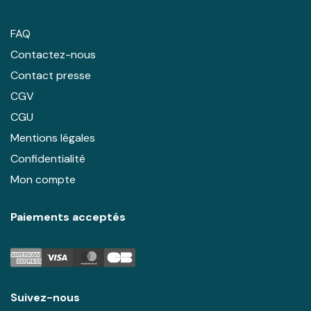
FAQ
Contactez-nous
Contact presse
CGV
CGU
Mentions légales
Confidentialité
Mon compte
Paiements acceptés
Suivez-nous