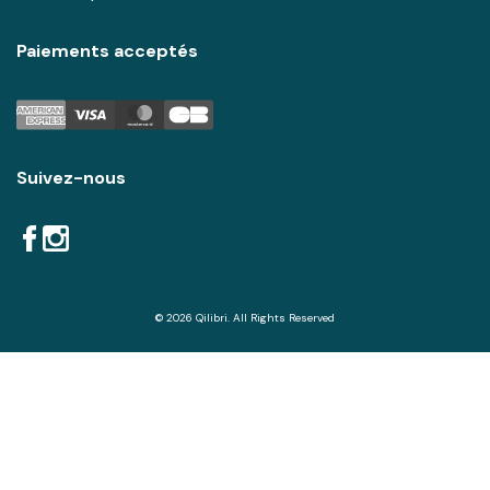
Paiements acceptés
Suivez-nous
© 2026 Qilibri. All Rights Reserved