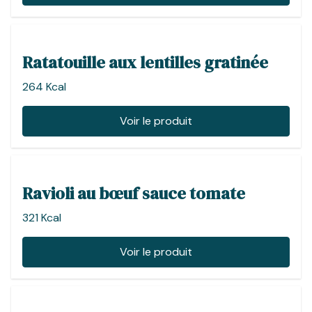
Ratatouille aux lentilles gratinée
264 Kcal
Voir le produit
Ravioli au bœuf sauce tomate
321 Kcal
Voir le produit