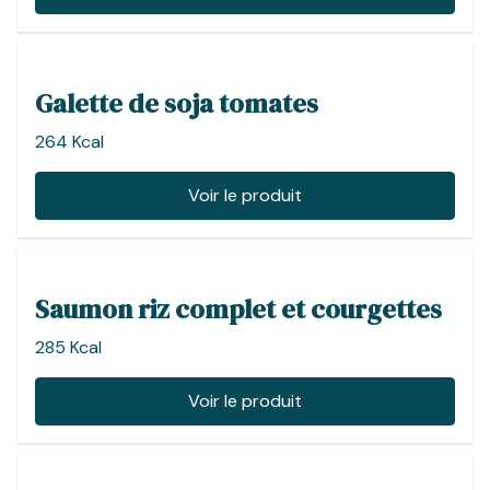
Galette de soja tomates
264 Kcal
Voir le produit
Saumon riz complet et courgettes
285 Kcal
Voir le produit