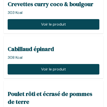
Crevettes curry coco & boulgour
303 Kcal
Voir le produit
Cabillaud épinard
308 Kcal
Voir le produit
Poulet rôti et écrasé de pommes
de terre