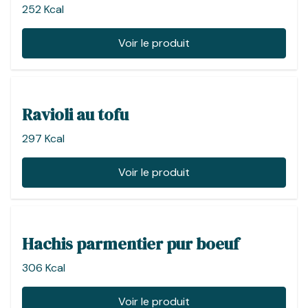
252 Kcal
Voir le produit
Ravioli au tofu
297 Kcal
Voir le produit
Hachis parmentier pur boeuf
306 Kcal
Voir le produit