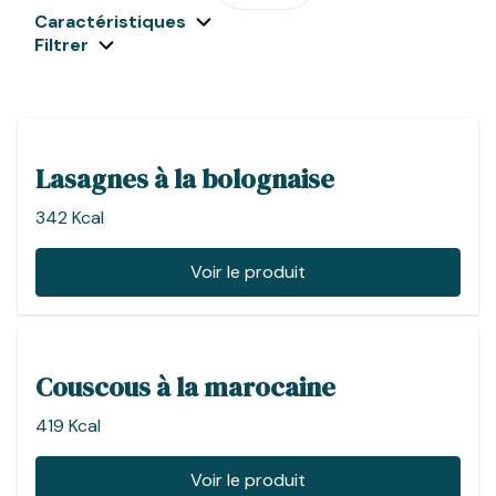
Caractéristiques
Filtrer
Lasagnes à la bolognaise
342 Kcal
Voir le produit
Couscous à la marocaine
419 Kcal
Voir le produit