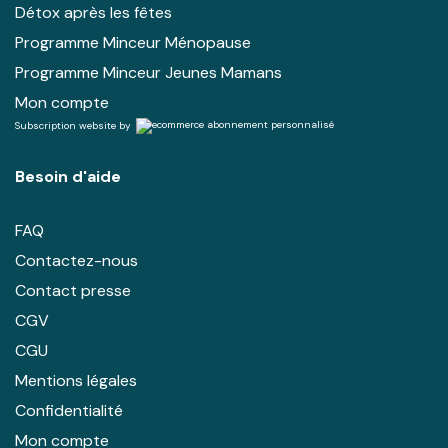
Détox après les fêtes
Programme Minceur Ménopause
Programme Minceur Jeunes Mamans
Mon compte
Subscription website by
Besoin d'aide
FAQ
Contactez-nous
Contact presse
CGV
CGU
Mentions légales
Confidentialité
Mon compte