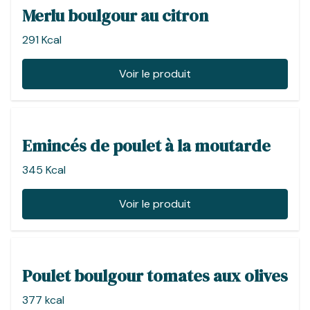
Merlu boulgour au citron
291 Kcal
Voir le produit
Emincés de poulet à la moutarde
345 Kcal
Voir le produit
Poulet boulgour tomates aux olives
377 kcal